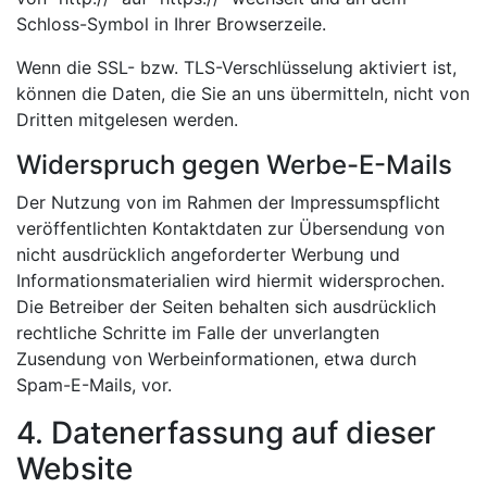
Schloss-Symbol in Ihrer Browserzeile.
Wenn die SSL- bzw. TLS-Verschlüsselung aktiviert ist,
können die Daten, die Sie an uns übermitteln, nicht von
Dritten mitgelesen werden.
Widerspruch gegen Werbe-E-Mails
Der Nutzung von im Rahmen der Impressumspflicht
veröffentlichten Kontaktdaten zur Übersendung von
nicht ausdrücklich angeforderter Werbung und
Informationsmaterialien wird hiermit widersprochen.
Die Betreiber der Seiten behalten sich ausdrücklich
rechtliche Schritte im Falle der unverlangten
Zusendung von Werbeinformationen, etwa durch
Spam-E-Mails, vor.
4. Datenerfassung auf dieser
Website