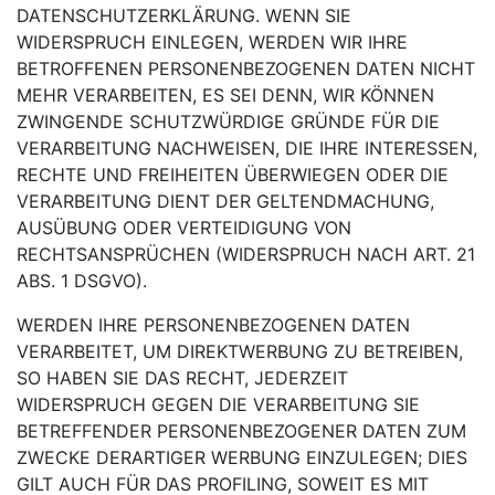
DATENSCHUTZERKLÄRUNG. WENN SIE
WIDERSPRUCH EINLEGEN, WERDEN WIR IHRE
BETROFFENEN PERSONENBEZOGENEN DATEN NICHT
MEHR VERARBEITEN, ES SEI DENN, WIR KÖNNEN
ZWINGENDE SCHUTZWÜRDIGE GRÜNDE FÜR DIE
VERARBEITUNG NACHWEISEN, DIE IHRE INTERESSEN,
RECHTE UND FREIHEITEN ÜBERWIEGEN ODER DIE
VERARBEITUNG DIENT DER GELTENDMACHUNG,
AUSÜBUNG ODER VERTEIDIGUNG VON
RECHTSANSPRÜCHEN (WIDERSPRUCH NACH ART. 21
ABS. 1 DSGVO).
WERDEN IHRE PERSONENBEZOGENEN DATEN
VERARBEITET, UM DIREKTWERBUNG ZU BETREIBEN,
SO HABEN SIE DAS RECHT, JEDERZEIT
WIDERSPRUCH GEGEN DIE VERARBEITUNG SIE
BETREFFENDER PERSONENBEZOGENER DATEN ZUM
ZWECKE DERARTIGER WERBUNG EINZULEGEN; DIES
GILT AUCH FÜR DAS PROFILING, SOWEIT ES MIT