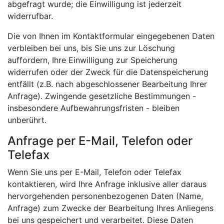
abgefragt wurde; die Einwilligung ist jederzeit
widerrufbar.
Die von Ihnen im Kontaktformular eingegebenen Daten
verbleiben bei uns, bis Sie uns zur Löschung
auffordern, Ihre Einwilligung zur Speicherung
widerrufen oder der Zweck für die Datenspeicherung
entfällt (z.B. nach abgeschlossener Bearbeitung Ihrer
Anfrage). Zwingende gesetzliche Bestimmungen -
insbesondere Aufbewahrungsfristen - bleiben
unberührt.
Anfrage per E-Mail, Telefon oder
Telefax
Wenn Sie uns per E-Mail, Telefon oder Telefax
kontaktieren, wird Ihre Anfrage inklusive aller daraus
hervorgehenden personenbezogenen Daten (Name,
Anfrage) zum Zwecke der Bearbeitung Ihres Anliegens
bei uns gespeichert und verarbeitet. Diese Daten