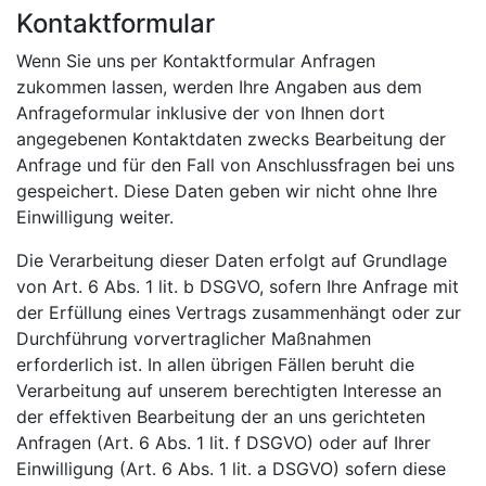
Kontaktformular
Wenn Sie uns per Kontaktformular Anfragen
zukommen lassen, werden Ihre Angaben aus dem
Anfrageformular inklusive der von Ihnen dort
angegebenen Kontaktdaten zwecks Bearbeitung der
Anfrage und für den Fall von Anschlussfragen bei uns
gespeichert. Diese Daten geben wir nicht ohne Ihre
Einwilligung weiter.
Die Verarbeitung dieser Daten erfolgt auf Grundlage
von Art. 6 Abs. 1 lit. b DSGVO, sofern Ihre Anfrage mit
der Erfüllung eines Vertrags zusammenhängt oder zur
Durchführung vorvertraglicher Maßnahmen
erforderlich ist. In allen übrigen Fällen beruht die
Verarbeitung auf unserem berechtigten Interesse an
der effektiven Bearbeitung der an uns gerichteten
Anfragen (Art. 6 Abs. 1 lit. f DSGVO) oder auf Ihrer
Einwilligung (Art. 6 Abs. 1 lit. a DSGVO) sofern diese