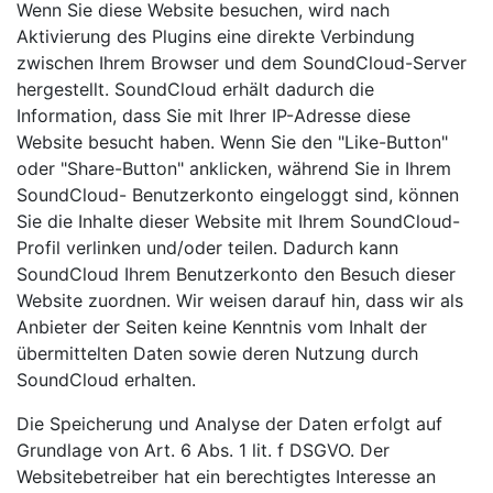
Wenn Sie diese Website besuchen, wird nach
Aktivierung des Plugins eine direkte Verbindung
zwischen Ihrem Browser und dem SoundCloud-Server
hergestellt. SoundCloud erhält dadurch die
Information, dass Sie mit Ihrer IP-Adresse diese
Website besucht haben. Wenn Sie den "Like-Button"
oder "Share-Button" anklicken, während Sie in Ihrem
SoundCloud- Benutzerkonto eingeloggt sind, können
Sie die Inhalte dieser Website mit Ihrem SoundCloud-
Profil verlinken und/oder teilen. Dadurch kann
SoundCloud Ihrem Benutzerkonto den Besuch dieser
Website zuordnen. Wir weisen darauf hin, dass wir als
Anbieter der Seiten keine Kenntnis vom Inhalt der
übermittelten Daten sowie deren Nutzung durch
SoundCloud erhalten.
Die Speicherung und Analyse der Daten erfolgt auf
Grundlage von Art. 6 Abs. 1 lit. f DSGVO. Der
Websitebetreiber hat ein berechtigtes Interesse an