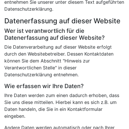
entnehmen Sie unserer unter diesem Text aufgeführten
Datenschutzerklärung.
Datenerfassung auf dieser Website
Wer ist verantwortlich für die
Datenerfassung auf dieser Website?
Die Datenverarbeitung auf dieser Website erfolgt
durch den Websitebetreiber. Dessen Kontaktdaten
können Sie dem Abschnitt "Hinweis zur
Verantwortlichen Stelle" in dieser
Datenschutzerklärung entnehmen.
Wie erfassen wir Ihre Daten?
Ihre Daten werden zum einen dadurch erhoben, dass
Sie uns diese mitteilen. Hierbei kann es sich z.B. um
Daten handeln, die Sie in ein Kontaktformular
eingeben.
Andere Daten werden automatisch oder nach Ihrer