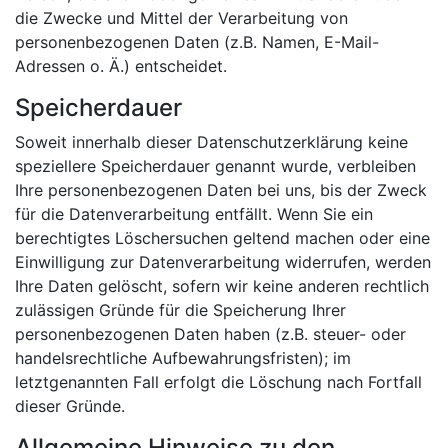
die Zwecke und Mittel der Verarbeitung von
personenbezogenen Daten (z.B. Namen, E-Mail-
Adressen o. Ä.) entscheidet.
Speicherdauer
Soweit innerhalb dieser Datenschutzerklärung keine
speziellere Speicherdauer genannt wurde, verbleiben
Ihre personenbezogenen Daten bei uns, bis der Zweck
für die Datenverarbeitung entfällt. Wenn Sie ein
berechtigtes Löschersuchen geltend machen oder eine
Einwilligung zur Datenverarbeitung widerrufen, werden
Ihre Daten gelöscht, sofern wir keine anderen rechtlich
zulässigen Gründe für die Speicherung Ihrer
personenbezogenen Daten haben (z.B. steuer- oder
handelsrechtliche Aufbewahrungsfristen); im
letztgenannten Fall erfolgt die Löschung nach Fortfall
dieser Gründe.
Allgemeine Hinweise zu den