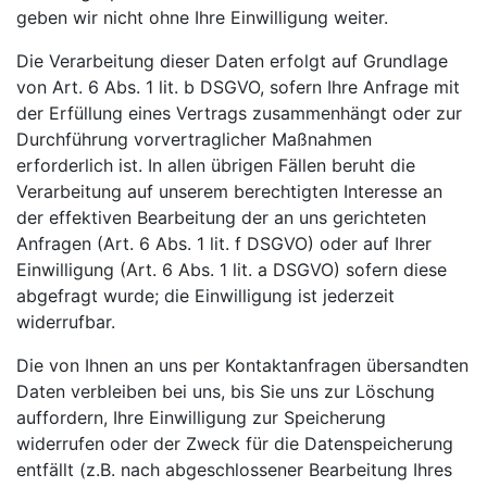
geben wir nicht ohne Ihre Einwilligung weiter.
Die Verarbeitung dieser Daten erfolgt auf Grundlage
von Art. 6 Abs. 1 lit. b DSGVO, sofern Ihre Anfrage mit
der Erfüllung eines Vertrags zusammenhängt oder zur
Durchführung vorvertraglicher Maßnahmen
erforderlich ist. In allen übrigen Fällen beruht die
Verarbeitung auf unserem berechtigten Interesse an
der effektiven Bearbeitung der an uns gerichteten
Anfragen (Art. 6 Abs. 1 lit. f DSGVO) oder auf Ihrer
Einwilligung (Art. 6 Abs. 1 lit. a DSGVO) sofern diese
abgefragt wurde; die Einwilligung ist jederzeit
widerrufbar.
Die von Ihnen an uns per Kontaktanfragen übersandten
Daten verbleiben bei uns, bis Sie uns zur Löschung
auffordern, Ihre Einwilligung zur Speicherung
widerrufen oder der Zweck für die Datenspeicherung
entfällt (z.B. nach abgeschlossener Bearbeitung Ihres