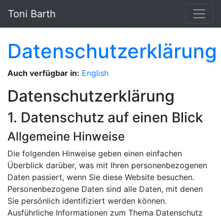
Springe zum Hauptinhalt
Toni Barth
Datenschutzerklärung
Auch verfügbar in:
English
Datenschutzerklärung
1. Datenschutz auf einen Blick
Allgemeine Hinweise
Die folgenden Hinweise geben einen einfachen
Überblick darüber, was mit Ihren personenbezogenen
Daten passiert, wenn Sie diese Website besuchen.
Personenbezogene Daten sind alle Daten, mit denen
Sie persönlich identifiziert werden können.
Ausführliche Informationen zum Thema Datenschutz