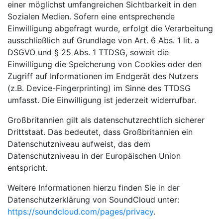
einer möglichst umfangreichen Sichtbarkeit in den
Sozialen Medien. Sofern eine entsprechende
Einwilligung abgefragt wurde, erfolgt die Verarbeitung
ausschließlich auf Grundlage von Art. 6 Abs. 1 lit. a
DSGVO und § 25 Abs. 1 TTDSG, soweit die
Einwilligung die Speicherung von Cookies oder den
Zugriff auf Informationen im Endgerät des Nutzers
(z.B. Device-Fingerprinting) im Sinne des TTDSG
umfasst. Die Einwilligung ist jederzeit widerrufbar.
Großbritannien gilt als datenschutzrechtlich sicherer
Drittstaat. Das bedeutet, dass Großbritannien ein
Datenschutzniveau aufweist, das dem
Datenschutzniveau in der Europäischen Union
entspricht.
Weitere Informationen hierzu finden Sie in der
Datenschutzerklärung von SoundCloud unter:
https://soundcloud.com/pages/privacy
.