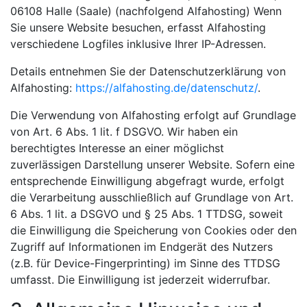
06108 Halle (Saale) (nachfolgend Alfahosting) Wenn
Sie unsere Website besuchen, erfasst Alfahosting
verschiedene Logfiles inklusive Ihrer IP-Adressen.
Details entnehmen Sie der Datenschutzerklärung von
Alfahosting:
https://alfahosting.de/datenschutz/
.
Die Verwendung von Alfahosting erfolgt auf Grundlage
von Art. 6 Abs. 1 lit. f DSGVO. Wir haben ein
berechtigtes Interesse an einer möglichst
zuverlässigen Darstellung unserer Website. Sofern eine
entsprechende Einwilligung abgefragt wurde, erfolgt
die Verarbeitung ausschließlich auf Grundlage von Art.
6 Abs. 1 lit. a DSGVO und § 25 Abs. 1 TTDSG, soweit
die Einwilligung die Speicherung von Cookies oder den
Zugriff auf Informationen im Endgerät des Nutzers
(z.B. für Device-Fingerprinting) im Sinne des TTDSG
umfasst. Die Einwilligung ist jederzeit widerrufbar.