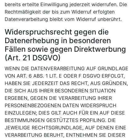
bereits erteilte Einwilligung jederzeit widerrufen. Die
Rechtmäßigkeit der bis zum Widerruf erfolgten
Datenverarbeitung bleibt vom Widerruf unberührt.
Widerspruchsrecht gegen die
Datenerhebung in besonderen
Fällen sowie gegen Direktwerbung
(Art. 21 DSGVO)
WENN DIE DATENVERARBEITUNG AUF GRUNDLAGE
VON ART. 6 ABS. 1 LIT. E ODER F DSGVO ERFOLGT,
HABEN SIE JEDERZEIT DAS RECHT, AUS GRÜNDEN,
DIE SICH AUS IHRER BESONDEREN SITUATION
ERGEBEN, GEGEN DIE VERARBEITUNG IHRER
PERSONENBEZOGENEN DATEN WIDERSPRUCH
EINZULEGEN; DIES GILT AUCH FÜR EIN AUF DIESE
BESTIMMUNGEN GESTÜTZTES PROFILING. DIE
JEWEILIGE RECHTSGRUNDLAGE, AUF DENEN EINE
VERARBEITUNG BERUHT, ENTNEHMEN SIE DIESER