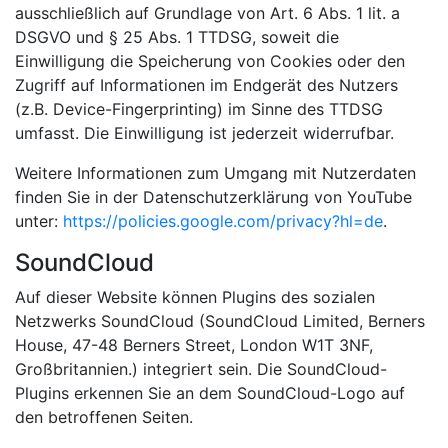
ausschließlich auf Grundlage von Art. 6 Abs. 1 lit. a
DSGVO und § 25 Abs. 1 TTDSG, soweit die
Einwilligung die Speicherung von Cookies oder den
Zugriff auf Informationen im Endgerät des Nutzers
(z.B. Device-Fingerprinting) im Sinne des TTDSG
umfasst. Die Einwilligung ist jederzeit widerrufbar.
Weitere Informationen zum Umgang mit Nutzerdaten
finden Sie in der Datenschutzerklärung von YouTube
unter:
https://policies.google.com/privacy?hl=de
.
SoundCloud
Auf dieser Website können Plugins des sozialen
Netzwerks SoundCloud (SoundCloud Limited, Berners
House, 47-48 Berners Street, London W1T 3NF,
Großbritannien.) integriert sein. Die SoundCloud-
Plugins erkennen Sie an dem SoundCloud-Logo auf
den betroffenen Seiten.