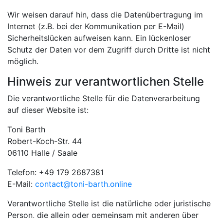
Wir weisen darauf hin, dass die Datenübertragung im
Internet (z.B. bei der Kommunikation per E-Mail)
Sicherheitslücken aufweisen kann. Ein lückenloser
Schutz der Daten vor dem Zugriff durch Dritte ist nicht
möglich.
Hinweis zur verantwortlichen Stelle
Die verantwortliche Stelle für die Datenverarbeitung
auf dieser Website ist:
Toni Barth
Robert-Koch-Str. 44
06110 Halle / Saale
Telefon: +49 179 2687381
E-Mail:
contact@toni-barth.online
Verantwortliche Stelle ist die natürliche oder juristische
Person, die allein oder gemeinsam mit anderen über