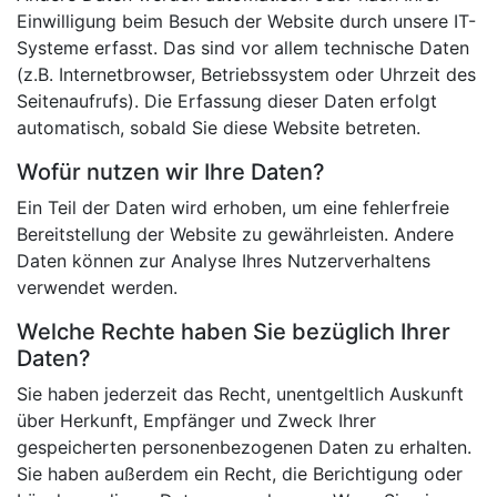
Einwilligung beim Besuch der Website durch unsere IT-
Systeme erfasst. Das sind vor allem technische Daten
(z.B. Internetbrowser, Betriebssystem oder Uhrzeit des
Seitenaufrufs). Die Erfassung dieser Daten erfolgt
automatisch, sobald Sie diese Website betreten.
Wofür nutzen wir Ihre Daten?
Ein Teil der Daten wird erhoben, um eine fehlerfreie
Bereitstellung der Website zu gewährleisten. Andere
Daten können zur Analyse Ihres Nutzerverhaltens
verwendet werden.
Welche Rechte haben Sie bezüglich Ihrer
Daten?
Sie haben jederzeit das Recht, unentgeltlich Auskunft
über Herkunft, Empfänger und Zweck Ihrer
gespeicherten personenbezogenen Daten zu erhalten.
Sie haben außerdem ein Recht, die Berichtigung oder