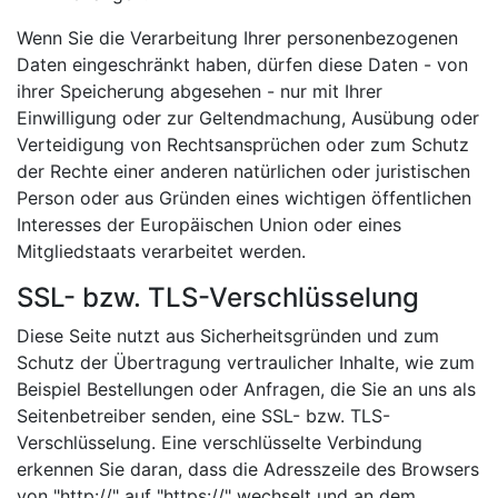
Wenn Sie die Verarbeitung Ihrer personenbezogenen
Daten eingeschränkt haben, dürfen diese Daten - von
ihrer Speicherung abgesehen - nur mit Ihrer
Einwilligung oder zur Geltendmachung, Ausübung oder
Verteidigung von Rechtsansprüchen oder zum Schutz
der Rechte einer anderen natürlichen oder juristischen
Person oder aus Gründen eines wichtigen öffentlichen
Interesses der Europäischen Union oder eines
Mitgliedstaats verarbeitet werden.
SSL- bzw. TLS-Verschlüsselung
Diese Seite nutzt aus Sicherheitsgründen und zum
Schutz der Übertragung vertraulicher Inhalte, wie zum
Beispiel Bestellungen oder Anfragen, die Sie an uns als
Seitenbetreiber senden, eine SSL- bzw. TLS-
Verschlüsselung. Eine verschlüsselte Verbindung
erkennen Sie daran, dass die Adresszeile des Browsers
von "http://" auf "https://" wechselt und an dem