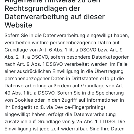
Rechtsgrundlagen der
Datenverarbeitung auf dieser
Website
Sofern Sie in die Datenverarbeitung eingewilligt haben,
verarbeiten wir Ihre personenbezogenen Daten auf
Grundlage von Art. 6 Abs. 1 lit. a DSGVO bzw. Art. 9
Abs. 2 lit. a DSGVO, sofern besondere Datenkategorien
nach Art. 9 Abs. 1 DSGVO verarbeitet werden. Im Falle
einer ausdrücklichen Einwilligung in die Übertragung
personenbezogener Daten in Drittstaaten erfolgt die
Datenverarbeitung außerdem auf Grundlage von Art.
49 Abs. 1 lit. a DSGVO. Sofern Sie in die Speicherung
von Cookies oder in den Zugriff auf Informationen in
Ihr Endgerät (z.;B. via Device-Fingerprinting)
eingewilligt haben, erfolgt die Datenverarbeitung
zusätzlich auf Grundlage von § 25 Abs. 1 TTDSG. Die
Einwilligung ist jederzeit widerrufbar. Sind Ihre Daten