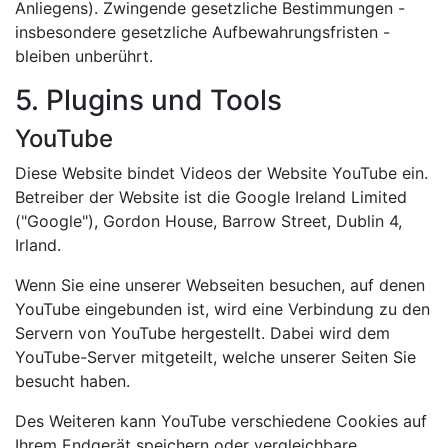
Anliegens). Zwingende gesetzliche Bestimmungen -
insbesondere gesetzliche Aufbewahrungsfristen -
bleiben unberührt.
5. Plugins und Tools
YouTube
Diese Website bindet Videos der Website YouTube ein.
Betreiber der Website ist die Google Ireland Limited
("Google"), Gordon House, Barrow Street, Dublin 4,
Irland.
Wenn Sie eine unserer Webseiten besuchen, auf denen
YouTube eingebunden ist, wird eine Verbindung zu den
Servern von YouTube hergestellt. Dabei wird dem
YouTube-Server mitgeteilt, welche unserer Seiten Sie
besucht haben.
Des Weiteren kann YouTube verschiedene Cookies auf
Ihrem Endgerät speichern oder vergleichbare