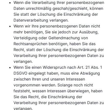
Wenn die Verarbeitung Ihrer personenbezogenen
Daten unrechtmäßig geschah/geschieht, können
Sie statt der Löschung die Einschränkung der
Datenverarbeitung verlangen.
Wenn wir Ihre personenbezogenen Daten nicht
mehr benötigen, Sie sie jedoch zur Ausübung,
Verteidigung oder Geltendmachung von
Rechtsansprüchen benötigen, haben Sie das
Recht, statt der Löschung die Einschränkung der
Verarbeitung Ihrer personenbezogenen Daten zu
verlangen.
Wenn Sie einen Widerspruch nach Art. 21 Abs. 1
DSGVO eingelegt haben, muss eine Abwägung
zwischen Ihren und unseren Interessen
vorgenommen werden. Solange noch nicht
feststeht, wessen Interessen überwiegen, haben
Sie das Recht, die Einschränkung der
Verarbeitung Ihrer personenbezogenen Daten zu
verlangen.