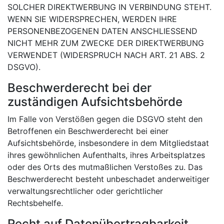
SOLCHER DIREKTWERBUNG IN VERBINDUNG STEHT.
WENN SIE WIDERSPRECHEN, WERDEN IHRE
PERSONENBEZOGENEN DATEN ANSCHLIESSEND
NICHT MEHR ZUM ZWECKE DER DIREKTWERBUNG
VERWENDET (WIDERSPRUCH NACH ART. 21 ABS. 2
DSGVO).
Beschwerderecht bei der
zuständigen Aufsichtsbehörde
Im Falle von Verstößen gegen die DSGVO steht den
Betroffenen ein Beschwerderecht bei einer
Aufsichtsbehörde, insbesondere in dem Mitgliedstaat
ihres gewöhnlichen Aufenthalts, ihres Arbeitsplatzes
oder des Orts des mutmaßlichen Verstoßes zu. Das
Beschwerderecht besteht unbeschadet anderweitiger
verwaltungsrechtlicher oder gerichtlicher
Rechtsbehelfe.
Recht auf Datenübertragbarkeit