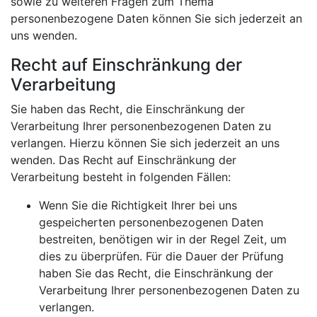
sowie zu weiteren Fragen zum Thema
personenbezogene Daten können Sie sich jederzeit an
uns wenden.
Recht auf Einschränkung der
Verarbeitung
Sie haben das Recht, die Einschränkung der
Verarbeitung Ihrer personenbezogenen Daten zu
verlangen. Hierzu können Sie sich jederzeit an uns
wenden. Das Recht auf Einschränkung der
Verarbeitung besteht in folgenden Fällen:
Wenn Sie die Richtigkeit Ihrer bei uns
gespeicherten personenbezogenen Daten
bestreiten, benötigen wir in der Regel Zeit, um
dies zu überprüfen. Für die Dauer der Prüfung
haben Sie das Recht, die Einschränkung der
Verarbeitung Ihrer personenbezogenen Daten zu
verlangen.