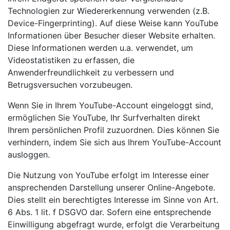
Technologien zur Wiedererkennung verwenden (z.B.
Device-Fingerprinting). Auf diese Weise kann YouTube
Informationen über Besucher dieser Website erhalten.
Diese Informationen werden u.a. verwendet, um
Videostatistiken zu erfassen, die
Anwenderfreundlichkeit zu verbessern und
Betrugsversuchen vorzubeugen.
Wenn Sie in Ihrem YouTube-Account eingeloggt sind,
ermöglichen Sie YouTube, Ihr Surfverhalten direkt
Ihrem persönlichen Profil zuzuordnen. Dies können Sie
verhindern, indem Sie sich aus Ihrem YouTube-Account
ausloggen.
Die Nutzung von YouTube erfolgt im Interesse einer
ansprechenden Darstellung unserer Online-Angebote.
Dies stellt ein berechtigtes Interesse im Sinne von Art.
6 Abs. 1 lit. f DSGVO dar. Sofern eine entsprechende
Einwilligung abgefragt wurde, erfolgt die Verarbeitung