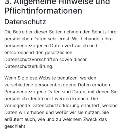
3. Allgemeine Hinweise und
Pflichtinformationen
Datenschutz
Die Betreiber dieser Seiten nehmen den Schutz Ihrer
persönlichen Daten sehr ernst. Wir behandeln Ihre
personenbezogenen Daten vertraulich und
entsprechend den gesetzlichen
Datenschutzvorschriften sowie dieser
Datenschutzerklärung.
Wenn Sie diese Website benutzen, werden
verschiedene personenbezogene Daten erhoben.
Personenbezogene Daten sind Daten, mit denen Sie
persönlich identifiziert werden können. Die
vorliegende Datenschutzerklörung erläutert, welche
Daten wir erheben und wofür wir sie nutzen. Sie
erläutert auch, wie und zu welchem Zweck das
geschieht.