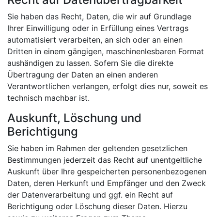
Sie haben das Recht, Daten, die wir auf Grundlage
Ihrer Einwilligung oder in Erfüllung eines Vertrags
automatisiert verarbeiten, an sich oder an einen
Dritten in einem gängigen, maschinenlesbaren Format
aushändigen zu lassen. Sofern Sie die direkte
Übertragung der Daten an einen anderen
Verantwortlichen verlangen, erfolgt dies nur, soweit es
technisch machbar ist.
Auskunft, Löschung und
Berichtigung
Sie haben im Rahmen der geltenden gesetzlichen
Bestimmungen jederzeit das Recht auf unentgeltliche
Auskunft über Ihre gespeicherten personenbezogenen
Daten, deren Herkunft und Empfänger und den Zweck
der Datenverarbeitung und ggf. ein Recht auf
Berichtigung oder Löschung dieser Daten. Hierzu