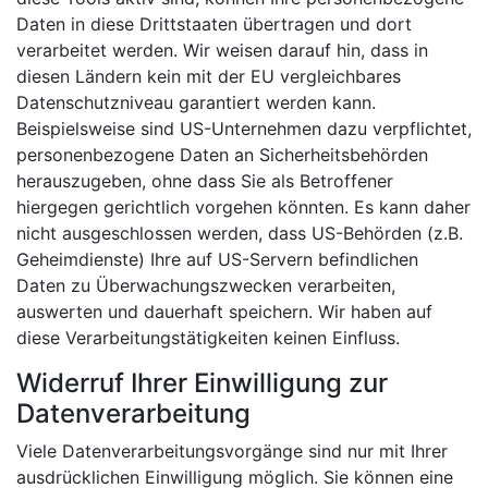
Daten in diese Drittstaaten übertragen und dort
verarbeitet werden. Wir weisen darauf hin, dass in
diesen Ländern kein mit der EU vergleichbares
Datenschutzniveau garantiert werden kann.
Beispielsweise sind US-Unternehmen dazu verpflichtet,
personenbezogene Daten an Sicherheitsbehörden
herauszugeben, ohne dass Sie als Betroffener
hiergegen gerichtlich vorgehen könnten. Es kann daher
nicht ausgeschlossen werden, dass US-Behörden (z.B.
Geheimdienste) Ihre auf US-Servern befindlichen
Daten zu Überwachungszwecken verarbeiten,
auswerten und dauerhaft speichern. Wir haben auf
diese Verarbeitungstätigkeiten keinen Einfluss.
Widerruf Ihrer Einwilligung zur
Datenverarbeitung
Viele Datenverarbeitungsvorgänge sind nur mit Ihrer
ausdrücklichen Einwilligung möglich. Sie können eine