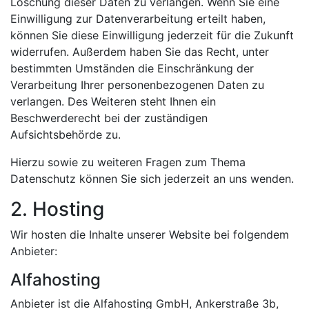
Löschung dieser Daten zu verlangen. Wenn Sie eine
Einwilligung zur Datenverarbeitung erteilt haben,
können Sie diese Einwilligung jederzeit für die Zukunft
widerrufen. Außerdem haben Sie das Recht, unter
bestimmten Umständen die Einschränkung der
Verarbeitung Ihrer personenbezogenen Daten zu
verlangen. Des Weiteren steht Ihnen ein
Beschwerderecht bei der zuständigen
Aufsichtsbehörde zu.
Hierzu sowie zu weiteren Fragen zum Thema
Datenschutz können Sie sich jederzeit an uns wenden.
2. Hosting
Wir hosten die Inhalte unserer Website bei folgendem
Anbieter:
Alfahosting
Anbieter ist die Alfahosting GmbH, Ankerstraße 3b,