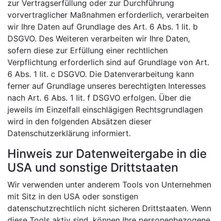
zur Vertragserfüllung oder zur Durchführung
vorvertraglicher Maßnahmen erforderlich, verarbeiten
wir Ihre Daten auf Grundlage des Art. 6 Abs. 1 lit. b
DSGVO. Des Weiteren verarbeiten wir Ihre Daten,
sofern diese zur Erfüllung einer rechtlichen
Verpflichtung erforderlich sind auf Grundlage von Art.
6 Abs. 1 lit. c DSGVO. Die Datenverarbeitung kann
ferner auf Grundlage unseres berechtigten Interesses
nach Art. 6 Abs. 1 lit. f DSGVO erfolgen. Über die
jeweils im Einzelfall einschlägigen Rechtsgrundlagen
wird in den folgenden Absätzen dieser
Datenschutzerklärung informiert.
Hinweis zur Datenweitergabe in die
USA und sonstige Drittstaaten
Wir verwenden unter anderem Tools von Unternehmen
mit Sitz in den USA oder sonstigen
datenschutzrechtlich nicht sicheren Drittstaaten. Wenn
diese Tools aktiv sind, können Ihre personenbezogene